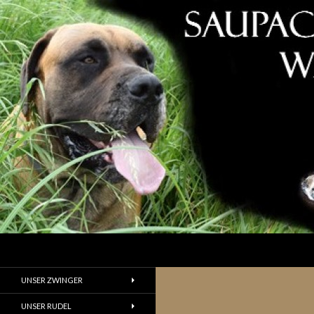
Suchen
UNSER ZWINGER
UNSER RUDEL