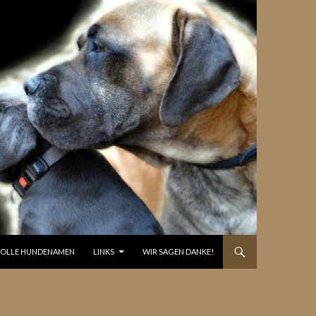
OLLE HUNDENAMEN
LINKS
WIR SAGEN DANKE!