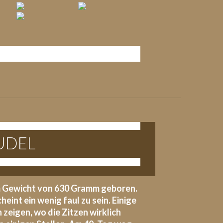
RUDEL
em Gewicht von 630 Gramm geboren.
eint ein wenig faul zu sein. Einige
zeigen, wo die Zitzen wirklich