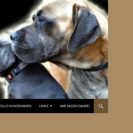
OLLE HUNDENAMEN
LINKS
WIR SAGEN DANKE!