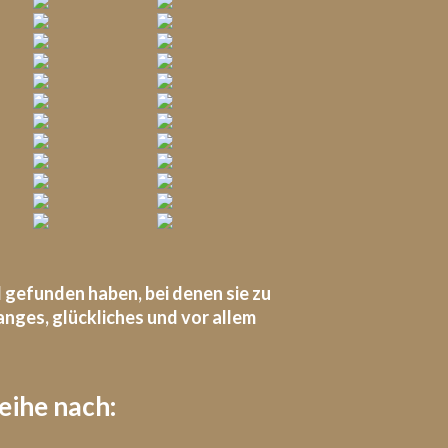
l gefunden haben, bei denen sie zu
ges, glückliches und vor allem
eihe nach: