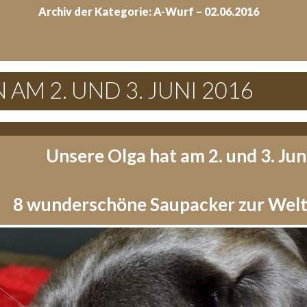
Archiv der Kategorie: A-Wurf – 02.06.2016
AM 2. UND 3. JUNI 2016
Unsere Olga hat am 2. und 3. Jun
8 wunderschöne Saupacker zur Welt