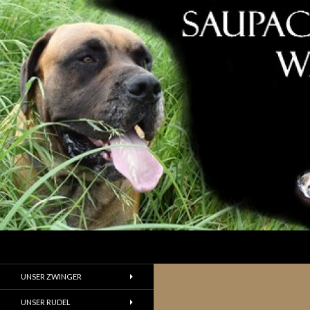
Suchen
UNSER ZWINGER
UNSER RUDEL