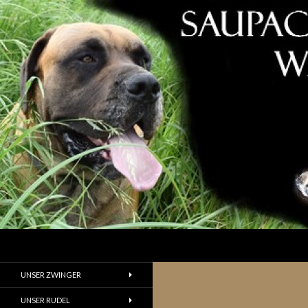
Suchen
UNSER ZWINGER
UNSER RUDEL