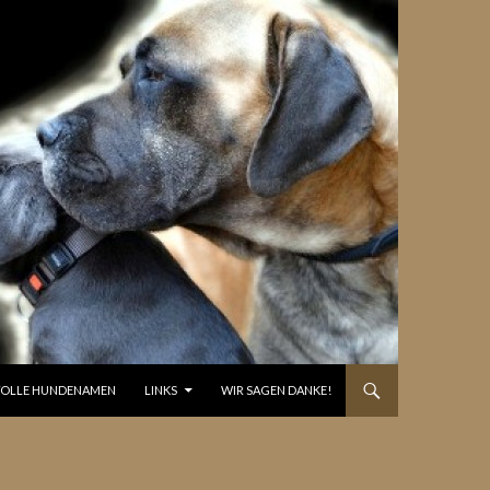
OLLE HUNDENAMEN
LINKS
WIR SAGEN DANKE!