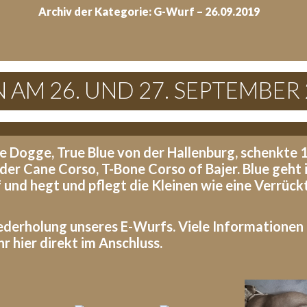
Archiv der Kategorie: G-Wurf – 26.09.2019
AM 26. UND 27. SEPTEMBER
 Dogge, True Blue von der Hallenburg, schenkte 
 der Cane Corso, T-Bone Corso of Bajer. Blue geht i
und hegt und pflegt die Kleinen wie eine Verrück
iederholung unseres E-Wurfs. Viele Informationen 
r hier direkt im Anschluss.