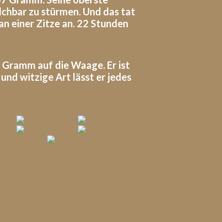
lchbar zu stürmen. Und das tat
an einer Zitze an. 22 Stunden
Gramm auf die Waage. Er ist
und witzige Art lässt er jedes