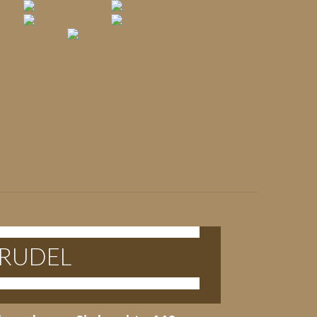
 RUDEL