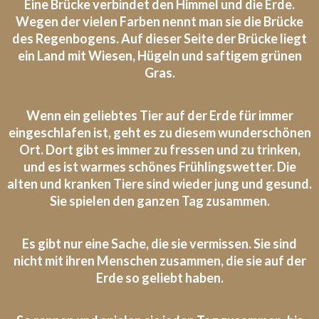
Eine Brücke verbindet den Himmel und die Erde.
Wegen der vielen Farben nennt man sie die Brücke
des Regenbogens. Auf dieser Seite der Brücke liegt
ein Land mit Wiesen, Hügeln und saftigem grünen
Gras.
Wenn ein geliebtes Tier auf der Erde für immer
eingeschlafen ist, geht es zu diesem wunderschönen
Ort. Dort gibt es immer zu fressen und zu trinken,
und es ist warmes schönes Frühlingswetter. Die
alten und kranken Tiere sind wieder jung und gesund.
Sie spielen den ganzen Tag zusammen.
Es gibt nur eine Sache, die sie vermissen. Sie sind
nicht mit ihren Menschen zusammen, die sie auf der
Erde so geliebt haben.