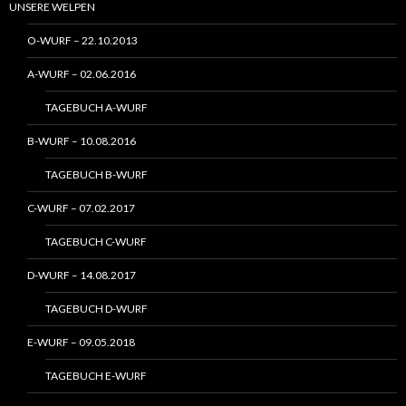
UNSERE WELPEN
O-WURF – 22.10.2013
A-WURF – 02.06.2016
TAGEBUCH A-WURF
B-WURF – 10.08.2016
TAGEBUCH B-WURF
C-WURF – 07.02.2017
TAGEBUCH C-WURF
D-WURF – 14.08.2017
TAGEBUCH D-WURF
E-WURF – 09.05.2018
TAGEBUCH E-WURF