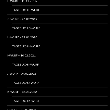
F-WURF – 11.11.2018
TAGEBUCH F-WURF
G-WURF – 26.09.2019
TAGEBUCH G-WURF
H-WURF – 27.01.2020
TAGEBUCH H-WURF
I-WURF – 10.02.2021
TAGEBUCH I-WURF
J-WURF – 07.02.2022
TAGEBUCH J-WURF
K-WURF – 12.02.2022
TAGEBUCH K-WURF
L-WURF – 29.03.2023