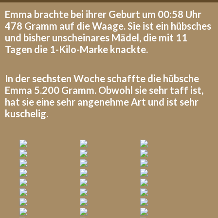
Emma brachte bei ihrer Geburt um 00:58 Uhr
478 Gramm auf die Waage. Sie ist ein hübsches
und bisher unscheinares Mädel, die mit 11
Tagen die 1-Kilo-Marke knackte.
In der sechsten Woche schaffte die hübsche
Emma 5.200 Gramm. Obwohl sie sehr taff ist,
hat sie eine sehr angenehme Art und ist sehr
kuschelig.