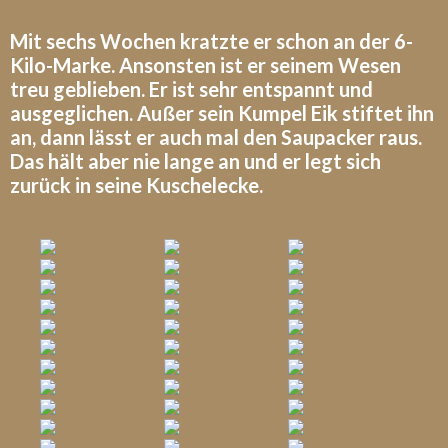
Mit sechs Wochen kratzte er schon an der 6-
Kilo-Marke. Ansonsten ist er seinem Wesen
treu geblieben. Er ist sehr entspannt und
ausgeglichen. Außer sein Kumpel Eik stiftet ihn
an, dann lässt er auch mal den Saupacker raus.
Das hält aber nie lange an und er legt sich
zurück in seine Kuschelecke.