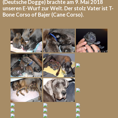
(Deutsche Dogge) brachte am 9. Mai 2018
unseren E-Wurf zur Welt. Der stolz Vater ist T-
Bone Corso of Bajer (Cane Corso).