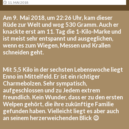
11. MAI 2018
Am 9. Mai 2018, um 22:26 Uhr, kam dieser
Rüde zur Welt und wog 530 Gramm. Auch er
knackte erst am 11. Tag die 1-Kilo-Marke und
ist meist sehr entspannt und ausgeglichen,
wenn es zum Wiegen, Messen und Krallen
schneiden geht.
Mit 5,5 Kilo in der sechsten Lebenswoche liegt
Enno im Mittelfeld. Er ist ein richtiger
Charmebolzen. Sehr sympatisch,
aufgeschlossen und zu Jedem extrem
freundlich. Kein Wunder, dass er zu den ersten
Welpen gehört, die ihre zukünftige Familie
gefunden haben. Vielleicht liegt es aber auch
an seinem herzerweichenden Blick 😉