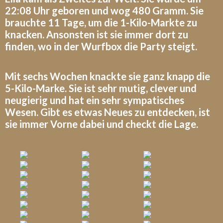
22:08 Uhr geboren und wog 480 Gramm. Sie
brauchte 11 Tage, um die 1-Kilo-Markte zu
knacken. Ansonsten ist sie immer dort zu
finden, wo in der Wurfbox die Party steigt.
Mit sechs Wochen knackte sie ganz knapp die
5-Kilo-Marke. Sie ist sehr mutig, clever und
neugierig und hat ein sehr sympatisches
Wesen. Gibt es etwas Neues zu entdecken, ist
sie immer Vorne dabei und checkt die Lage.