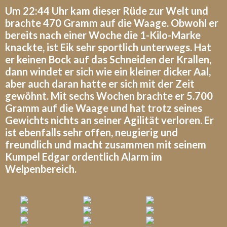
Um 22:44 Uhr kam dieser Rüde zur Welt und
brachte 470 Gramm auf die Waage. Obwohl er
bereits nach einer Woche die 1-Kilo-Marke
knackte, ist Eik sehr sportlich unterwegs. Hat
er keinen Bock auf das Schneiden der Krallen,
dann windet er sich wie ein kleiner dicker Aal,
aber auch daran hatte er sich mit der Zeit
gewöhnt. Mit sechs Wochen brachte er 5.700
Gramm auf die Waage und hat trotz seines
Gewichts nichts an seiner Agilität verloren. Er
ist ebenfalls sehr offen, neugierig und
freundlich und macht zusammen mit seinem
Kumpel Edgar ordentlich Alarm im
Welpenbereich.