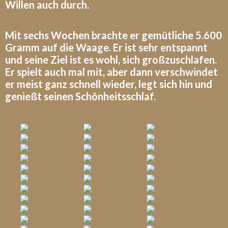
Willen auch durch.
Mit sechs Wochen brachte er gemütliche 5.600
Gramm auf die Waage. Er ist sehr entspannt
und seine Ziel ist es wohl, sich großzuschlafen.
Er spielt auch mal mit, aber dann verschwindet
er meist ganz schnell wieder, legt sich hin und
genießt seinen Schönheitsschlaf.