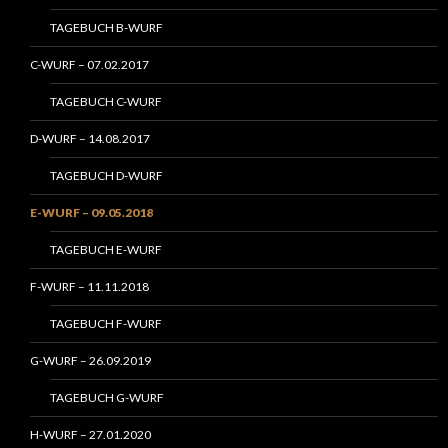
TAGEBUCH B-WURF
C-WURF – 07.02.2017
TAGEBUCH C-WURF
D-WURF – 14.08.2017
TAGEBUCH D-WURF
E-WURF – 09.05.2018
TAGEBUCH E-WURF
F-WURF – 11.11.2018
TAGEBUCH F-WURF
G-WURF – 26.09.2019
TAGEBUCH G-WURF
H-WURF – 27.01.2020