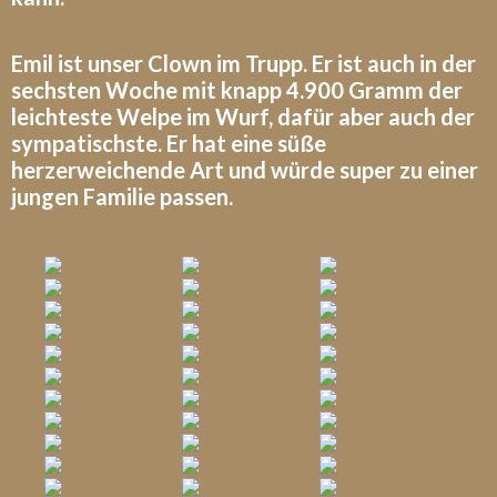
Emil ist unser Clown im Trupp. Er ist auch in der
sechsten Woche mit knapp 4.900 Gramm der
leichteste Welpe im Wurf, dafür aber auch der
sympatischste. Er hat eine süße
herzerweichende Art und würde super zu einer
jungen Familie passen.