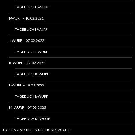
TAGEBUCH H-WURF
I-WURF – 10.02.2021
TAGEBUCH I-WURF
J-WURF – 07.02.2022
TAGEBUCH J-WURF
K-WURF – 12.02.2022
TAGEBUCH K-WURF
L-WURF – 29.03.2023
TAGEBUCH L-WURF
M-WURF – 07.03.2025
TAGEBUCH M-WURF
HÖHEN UND TIEFEN DER HUNDEZUCHT!