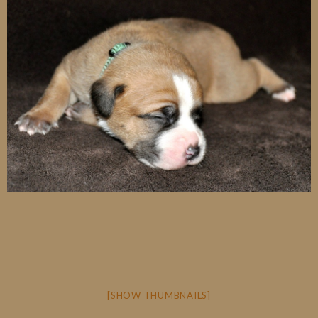
[SHOW THUMBNAILS]