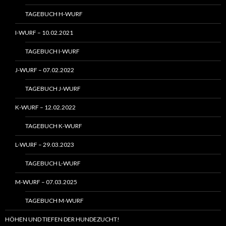
TAGEBUCH H-WURF
I-WURF – 10.02.2021
TAGEBUCH I-WURF
J-WURF – 07.02.2022
TAGEBUCH J-WURF
K-WURF – 12.02.2022
TAGEBUCH K-WURF
L-WURF – 29.03.2023
TAGEBUCH L-WURF
M-WURF – 07.03.2025
TAGEBUCH M-WURF
HÖHEN UND TIEFEN DER HUNDEZUCHT!