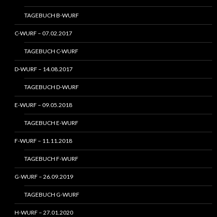
TAGEBUCH B-WURF
C-WURF – 07.02.2017
TAGEBUCH C-WURF
D-WURF – 14.08.2017
TAGEBUCH D-WURF
E-WURF – 09.05.2018
TAGEBUCH E-WURF
F-WURF – 11.11.2018
TAGEBUCH F-WURF
G-WURF – 26.09.2019
TAGEBUCH G-WURF
H-WURF – 27.01.2020