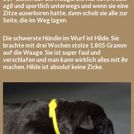
agil und sportlich unterwegs und wenn sie eine
Zitze auserkoren hatte, dann schob sie alle zur
Seite, die im Weg lagen.
Die schwerste Hündin im Wurf ist Hilde. Sie
brachte mit drei Wochen stolze 1.805 Gramm
auf die Waage. Sie ist super faul und
verschlafen und man kann wirklich alles mit ihr
machen. Hilde ist absolut keine Zicke.