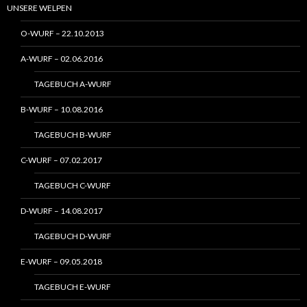
UNSERE WELPEN
O-WURF – 22.10.2013
A-WURF – 02.06.2016
TAGEBUCH A-WURF
B-WURF – 10.08.2016
TAGEBUCH B-WURF
C-WURF – 07.02.2017
TAGEBUCH C-WURF
D-WURF – 14.08.2017
TAGEBUCH D-WURF
E-WURF – 09.05.2018
TAGEBUCH E-WURF