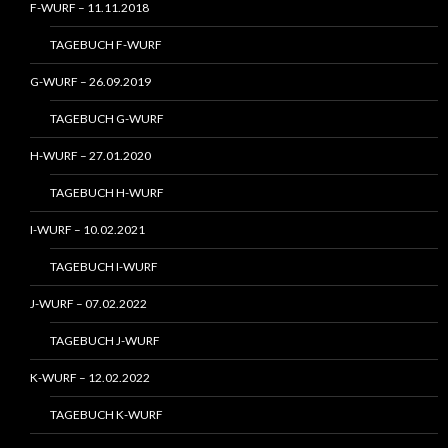
F-WURF – 11.11.2018
TAGEBUCH F-WURF
G-WURF – 26.09.2019
TAGEBUCH G-WURF
H-WURF – 27.01.2020
TAGEBUCH H-WURF
I-WURF – 10.02.2021
TAGEBUCH I-WURF
J-WURF – 07.02.2022
TAGEBUCH J-WURF
K-WURF – 12.02.2022
TAGEBUCH K-WURF