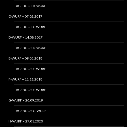
TAGEBUCH B-WURF
C-WURF – 07.02.2017
TAGEBUCH C-WURF
D-WURF – 14.08.2017
TAGEBUCH D-WURF
E-WURF – 09.05.2018
TAGEBUCH E-WURF
F-WURF – 11.11.2018
TAGEBUCH F-WURF
G-WURF – 26.09.2019
TAGEBUCH G-WURF
H-WURF – 27.01.2020