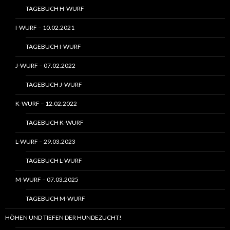
TAGEBUCH H-WURF
I-WURF – 10.02.2021
TAGEBUCH I-WURF
J-WURF – 07.02.2022
TAGEBUCH J-WURF
K-WURF – 12.02.2022
TAGEBUCH K-WURF
L-WURF – 29.03.2023
TAGEBUCH L-WURF
M-WURF – 07.03.2025
TAGEBUCH M-WURF
HÖHEN UND TIEFEN DER HUNDEZUCHT!