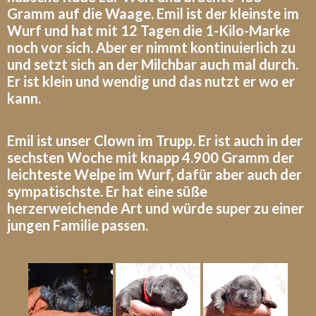
Gramm auf die Waage. Emil ist der kleinste im
Wurf und hat mit 12 Tagen die 1-Kilo-Marke
noch vor sich. Aber er nimmt kontinuierlich zu
und setzt sich an der Milchbar auch mal durch.
Er ist klein und wendig und das nutzt er wo er
kann.
Emil ist unser Clown im Trupp. Er ist auch in der
sechsten Woche mit knapp 4.900 Gramm der
leichteste Welpe im Wurf, dafür aber auch der
sympatischste. Er hat eine süße
herzerweichende Art und würde super zu einer
jungen Familie passen.