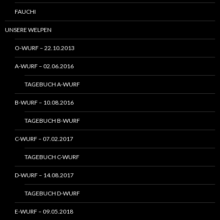
FAUCHI
UNSERE WELPEN
O-WURF – 22.10.2013
A-WURF – 02.06.2016
TAGEBUCH A-WURF
B-WURF – 10.08.2016
TAGEBUCH B-WURF
C-WURF – 07.02.2017
TAGEBUCH C-WURF
D-WURF – 14.08.2017
TAGEBUCH D-WURF
E-WURF – 09.05.2018