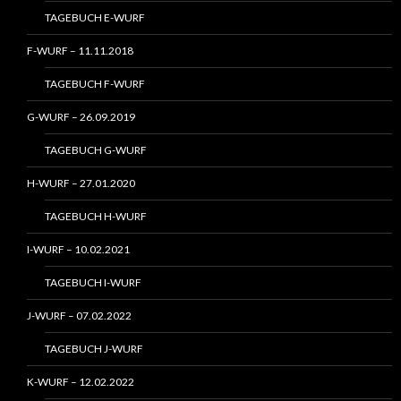
TAGEBUCH E-WURF
F-WURF – 11.11.2018
TAGEBUCH F-WURF
G-WURF – 26.09.2019
TAGEBUCH G-WURF
H-WURF – 27.01.2020
TAGEBUCH H-WURF
I-WURF – 10.02.2021
TAGEBUCH I-WURF
J-WURF – 07.02.2022
TAGEBUCH J-WURF
K-WURF – 12.02.2022