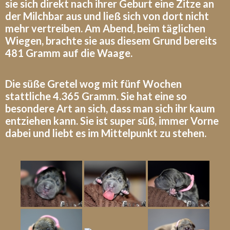
sie sich direkt nach ihrer Geburt eine Zitze an
der Milchbar aus und ließ sich von dort nicht
mehr vertreiben. Am Abend, beim täglichen
Wiegen, brachte sie aus diesem Grund bereits
481 Gramm auf die Waage.
Die süße Gretel wog mit fünf Wochen
stattliche 4.365 Gramm. Sie hat eine so
besondere Art an sich, dass man sich ihr kaum
entziehen kann. Sie ist super süß, immer Vorne
dabei und liebt es im Mittelpunkt zu stehen.