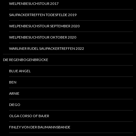
WELPENBESUCHSTOUR 2017
SAUPACKERTREFFEN TODESFELDE 2019
WELPENBESUCHSTOUR SEPTEMBER 2020
WELPENBESUCHSTOUR OKTOBER 2020
WARLINER RUDEL SAUPACKERTREFFEN 2022
DIE REGENBOGENBRÜCKE
BLUE ANGEL
BEN
ARNIE
DIEGO
OLGA CORSO OF BAJER
FINLEY VON DER BAUMANNSBANDE