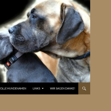
OLLE HUNDENAMEN
LINKS
WIR SAGEN DANKE!