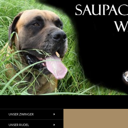
Suchen
UNSER ZWINGER
UNSER RUDEL