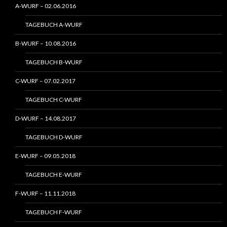
A-WURF – 02.06.2016
TAGEBUCH A-WURF
B-WURF – 10.08.2016
TAGEBUCH B-WURF
C-WURF – 07.02.2017
TAGEBUCH C-WURF
D-WURF – 14.08.2017
TAGEBUCH D-WURF
E-WURF – 09.05.2018
TAGEBUCH E-WURF
F-WURF – 11.11.2018
TAGEBUCH F-WURF