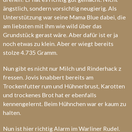
ängstlich, sondern vorsichtig neugierig. Als
Unterstützung war seine Mama Blue dabei, die
am liebsten mit ihm wie wild über das
Grundstück gerast wäre. Aber dafür ist er ja
noch etwas zu klein. Aber er wiegt bereits
stolze 4.735 Gramm.
Nun gibt es nicht nur Milch und Rinderhack z
fressen. Jovis knabbert bereits am
Trockenfutter rum und Hühnerbrust, Karotten
und trockenes Brot hat er ebenfalls
kennengelernt. Beim Hühnchen war er kaum zu
halten.
Nun ist hier richtig Alarm im Warliner Rudel.