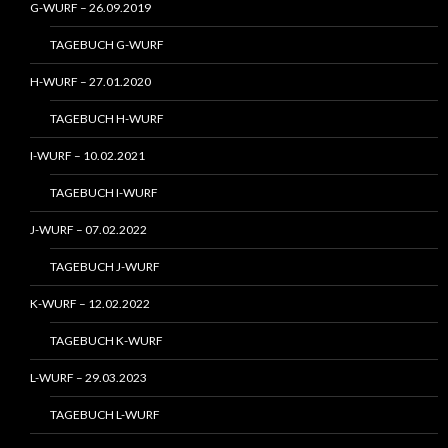
G-WURF – 26.09.2019
TAGEBUCH G-WURF
H-WURF – 27.01.2020
TAGEBUCH H-WURF
I-WURF – 10.02.2021
TAGEBUCH I-WURF
J-WURF – 07.02.2022
TAGEBUCH J-WURF
K-WURF – 12.02.2022
TAGEBUCH K-WURF
L-WURF – 29.03.2023
TAGEBUCH L-WURF