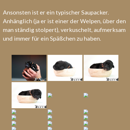
Ansonsten ist er ein typischer Saupacker.
Anhänglich (ja er ist einer der Welpen, über den
man ständig stolpert), verkuschelt, aufmerksam
und immer für ein Späßchen zu haben.