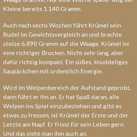
Kleine bereits 1.140 Gramm.
Auch nach sechs Wochen führt Krümel sein
Rudel im Gewichtsvergleich an und brachte
stolze 6.890 Gramm auf die Waage. Krümel ist
eine richtiger Brocken. Nicht sehr lang, aber
dafür richtig kompakt. Ein süßes, knuddeliges
Saupäckchen mit ordentlich Energie.
Wird im Welpenbereich der Aufstand geprobt,
dann führt er ihn an. Er hat Spaß daran, alle
Welpen ins Spiel einzubeziehen und gibt es
etwas zu fressen, ist Krümel der Erste und der
Letzte am Napf. Er frisst für sein Leben gern.
Und das sieht man ihm auch an.