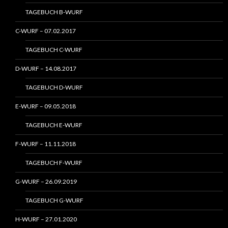
TAGEBUCH B-WURF
C-WURF – 07.02.2017
TAGEBUCH C-WURF
D-WURF – 14.08.2017
TAGEBUCH D-WURF
E-WURF – 09.05.2018
TAGEBUCH E-WURF
F-WURF – 11.11.2018
TAGEBUCH F-WURF
G-WURF – 26.09.2019
TAGEBUCH G-WURF
H-WURF – 27.01.2020