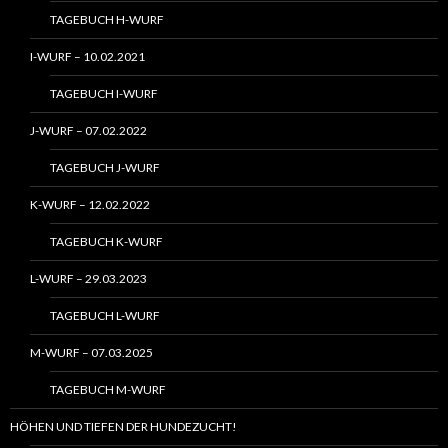
TAGEBUCH H-WURF
I-WURF – 10.02.2021
TAGEBUCH I-WURF
J-WURF – 07.02.2022
TAGEBUCH J-WURF
K-WURF – 12.02.2022
TAGEBUCH K-WURF
L-WURF – 29.03.2023
TAGEBUCH L-WURF
M-WURF – 07.03.2025
TAGEBUCH M-WURF
HÖHEN UND TIEFEN DER HUNDEZUCHT!