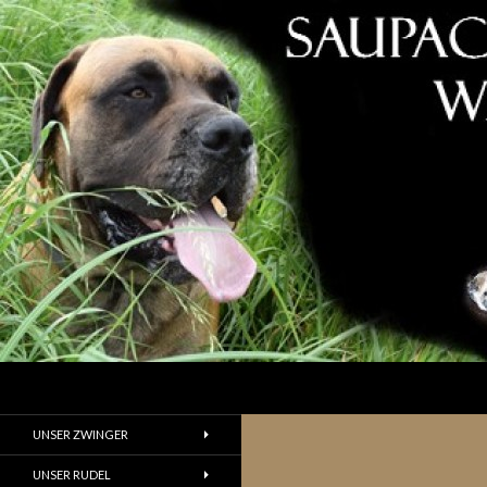
Suchen
UNSER ZWINGER
UNSER RUDEL