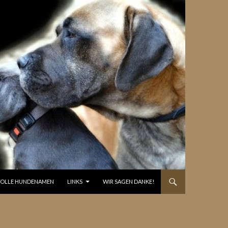
OLLE HUNDENAMEN
LINKS
WIR SAGEN DANKE!