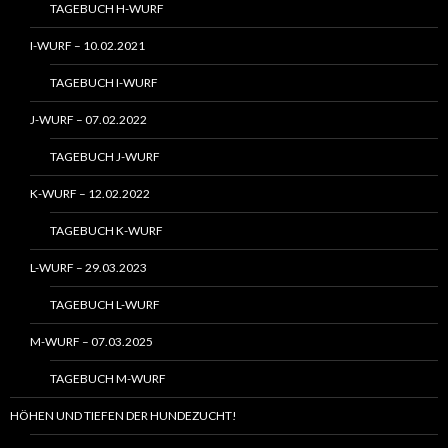
TAGEBUCH H-WURF
I-WURF – 10.02.2021
TAGEBUCH I-WURF
J-WURF – 07.02.2022
TAGEBUCH J-WURF
K-WURF – 12.02.2022
TAGEBUCH K-WURF
L-WURF – 29.03.2023
TAGEBUCH L-WURF
M-WURF – 07.03.2025
TAGEBUCH M-WURF
HÖHEN UND TIEFEN DER HUNDEZUCHT!