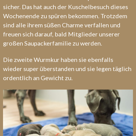
sicher. Das hat auch der Kuschelbesuch dieses
Wochenende zu spüren bekommen. Trotzdem
sind alle ihrem süßen Charme verfallen und
freuen sich darauf, bald Mitglieder unserer
großen Saupackerfamilie zu werden.
Die zweite Wurmkur haben sie ebenfalls
wieder super überstanden und sie legen täglich
ordentlich an Gewicht zu.