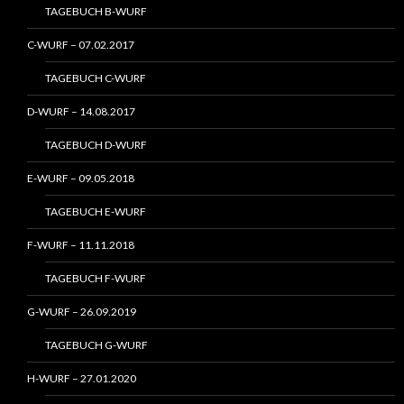
TAGEBUCH B-WURF
C-WURF – 07.02.2017
TAGEBUCH C-WURF
D-WURF – 14.08.2017
TAGEBUCH D-WURF
E-WURF – 09.05.2018
TAGEBUCH E-WURF
F-WURF – 11.11.2018
TAGEBUCH F-WURF
G-WURF – 26.09.2019
TAGEBUCH G-WURF
H-WURF – 27.01.2020